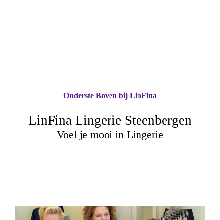
Onderste Boven bij LinFina
LinFina Lingerie Steenbergen
Voel je mooi in Lingerie