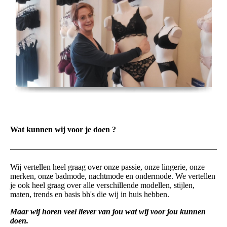
Wat kunnen wij voor je doen ?
Wij vertellen heel graag over onze passie, onze lingerie, onze
merken, onze badmode, nachtmode en ondermode. We vertellen
je ook heel graag over alle verschillende modellen, stijlen,
maten, trends en basis bh's die wij in huis hebben.
Maar wij horen veel liever van jou wat wij voor jou kunnen
doen.