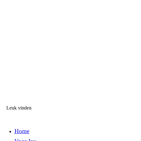
Leuk vinden
Home