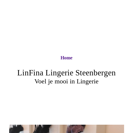
Home
LinFina Lingerie Steenbergen
Voel je mooi in Lingerie